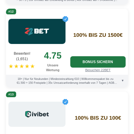
+ 50 FS | 35x Umsatz auf Einzahlung & Bonus | 40x Umsatz auf FS-Gewinne |
Bonus muss innerhalb 7 Tagen aktiviert werden | Umsatzerfüllung innerhalb 10
Tagen | Max. Auszahlung 6x Bonusbetrag | Nur für die ersten 2 Einzahlungen | AGB
#12
gelten.
100% BIS ZU 1500€
4.75
Bewerten!
(1,651)
BONUS SICHERN
★★★★★
Unsere
Wertung
Besuchen 22BET
18+ | Nur für Neukunden | Mindesteinzahlung €10 | Willkommenspaket bis zu
€1.500 + 150 Freispiele | 35x Umsatzanforderung innerhalb von 7 Tagen | AGB
gelten
#13
100% BIS ZU 100€