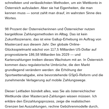
schnellsten und verlässlichsten Methoden, um ein Wettkonto in
Österreich aufzuladen. Aber sie hat Eigenheiten, die man
kennen muss — sonst zahlt man drauf, im wahrsten Sinne des
Wortes.
98 Prozent der Österreicherinnen und Österreicher nutzen
bargeldlose Zahlungsmethoden im Alltag. Das ist kein
Zukunftsszenario, das ist eine Gallup-Erhebung im Auftrag von
Mastercard aus diesem Jahr. Der globale Online-
Glücksspielmarkt wächst von 117,5 Milliarden US-Dollar auf
prognostizierte 186,58 Milliarden bis 2029 — und
Kartenzahlungen treiben dieses Wachstum mit an. In Österreich
kommen dazu regulatorische Umbrüche, die den Markt
grundlegend verändern werden: die Erhöhung der
Sportwettenabgabe, eine bevorstehende GSpG-Reform und die
zunehmende Verlagerung auf mobile Zahlungswege.
Dieser Leitfaden bündelt alles, was Sie als österreichischer
Wettkunde über Mastercard-Zahlungen wissen müssen. Ich
erkläre den Einzahlungsprozess, zeige die realistischen
Grenzen bei Auszahlungen, rechne Gebührenmodelle durch,