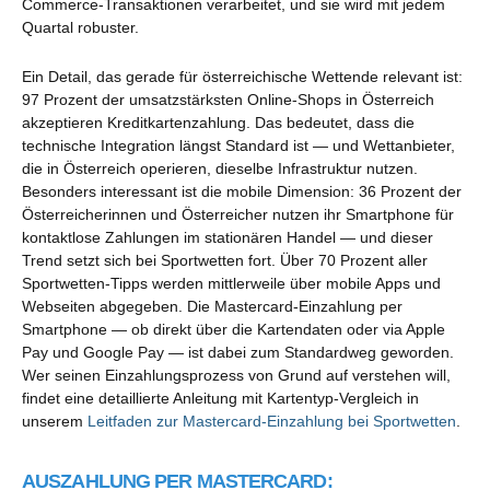
Commerce-Transaktionen verarbeitet, und sie wird mit jedem
Quartal robuster.
Ein Detail, das gerade für österreichische Wettende relevant ist:
97 Prozent der umsatzstärksten Online-Shops in Österreich
akzeptieren Kreditkartenzahlung. Das bedeutet, dass die
technische Integration längst Standard ist — und Wettanbieter,
die in Österreich operieren, dieselbe Infrastruktur nutzen.
Besonders interessant ist die mobile Dimension: 36 Prozent der
Österreicherinnen und Österreicher nutzen ihr Smartphone für
kontaktlose Zahlungen im stationären Handel — und dieser
Trend setzt sich bei Sportwetten fort. Über 70 Prozent aller
Sportwetten-Tipps werden mittlerweile über mobile Apps und
Webseiten abgegeben. Die Mastercard-Einzahlung per
Smartphone — ob direkt über die Kartendaten oder via Apple
Pay und Google Pay — ist dabei zum Standardweg geworden.
Wer seinen Einzahlungsprozess von Grund auf verstehen will,
findet eine detaillierte Anleitung mit Kartentyp-Vergleich in
unserem
Leitfaden zur Mastercard-Einzahlung bei Sportwetten
.
AUSZAHLUNG PER MASTERCARD: