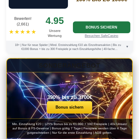
4.95
Bewerten!
(2,661)
BONUS SICHERN
★★★★★
Unsere
Wertung
Besuchen SafeCasino
18+ | Nur für neue Spieler | Mind. Ersteinzahlung €10 als Einzeltransaktion | Bis zu
€1000 Bonus + bis zu 300 Freispiele je nach Einzahlungshöhe | 40-fache
Umsatzanforderung für Bonus & FS-Gewinne | AGB gelten | Verantwortungsvoll
spielen - BeGambleAware.org
SONDERANGEBOT
390% bis zu 3700€
Bonus sichern
Min. Einzahlung €20 | 125% Bonus bis zu €1.000 + 100 Freispiele | 40x Umsatz
auf Bonus & FS-Gewinne | Bonus gültig 7 Tage | Freispiele werden über 4 Tage
gutgeschrieben | Nur für die erste Einzahlung | AGB gelten.