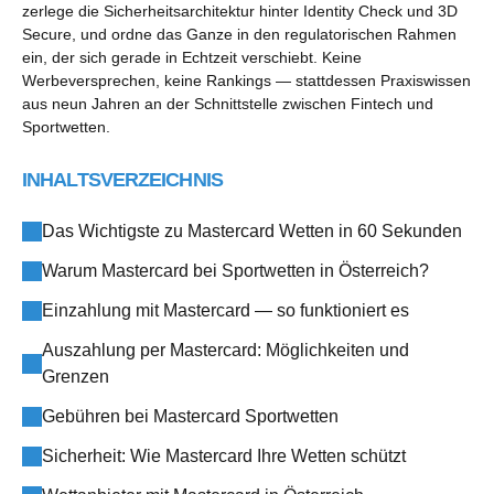
zerlege die Sicherheitsarchitektur hinter Identity Check und 3D
Secure, und ordne das Ganze in den regulatorischen Rahmen
ein, der sich gerade in Echtzeit verschiebt. Keine
Werbeversprechen, keine Rankings — stattdessen Praxiswissen
aus neun Jahren an der Schnittstelle zwischen Fintech und
Sportwetten.
INHALTSVERZEICHNIS
Das Wichtigste zu Mastercard Wetten in 60 Sekunden
Warum Mastercard bei Sportwetten in Österreich?
Einzahlung mit Mastercard — so funktioniert es
Auszahlung per Mastercard: Möglichkeiten und
Grenzen
Gebühren bei Mastercard Sportwetten
Sicherheit: Wie Mastercard Ihre Wetten schützt