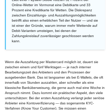
Online-Wetter im Vormonat eine Debitkarte und 33
Prozent eine Kreditkarte für Wetten. Die Diskrepanz
zwischen Einzahlungs- und Auszahlungsmöglichkeiten
betrifft also einen erheblichen Teil der Nutzer — und sie
ist einer der Gründe, warum immer mehr Wettende auf
Debit-Varianten umsteigen, bei denen der
Zahlungskreislauf zuverlässiger geschlossen werden
kann.
Wenn die Auszahlung per Mastercard möglich ist, dauert sie
zwischen einem und fünf Werktagen — je nach interner
Bearbeitungszeit des Anbieters und den Prozessen der
ausgebenden Bank. Das ist langsamer als bei E-Wallets, die oft
innerhalb von Stunden auszahlen, aber schneller als eine
klassische Banküberweisung, die gerne auch mal eine Woche in
Anspruch nimmt. Dazu kommt ein praktischer Aspekt, den viele
unterschätzen: Bei der ersten Auszahlung verlangt jeder seriöse
Anbieter eine Kontoverifizierung — das sogenannte KYC-
Verfahren (Know Your Customer). Sie müssen einen