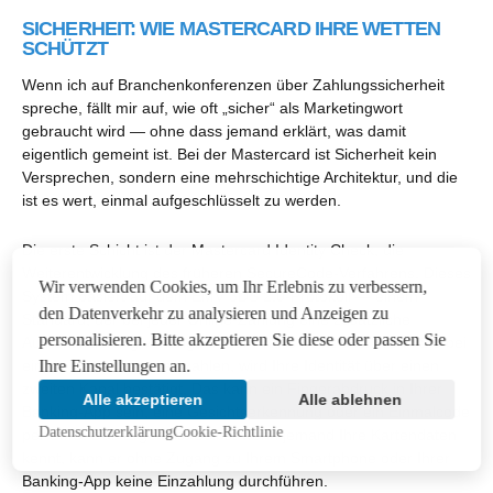
SICHERHEIT: WIE MASTERCARD IHRE WETTEN
SCHÜTZT
Wenn ich auf Branchenkonferenzen über Zahlungssicherheit
spreche, fällt mir auf, wie oft „sicher“ als Marketingwort
gebraucht wird — ohne dass jemand erklärt, was damit
eigentlich gemeint ist. Bei der Mastercard ist Sicherheit kein
Versprechen, sondern eine mehrschichtige Architektur, und die
ist es wert, einmal aufgeschlüsselt zu werden.
Die erste Schicht ist der Mastercard Identity Check, die
Weiterentwicklung des früheren SecureCode-Verfahrens. Dieses
Wir verwenden Cookies, um Ihr Erlebnis zu verbessern,
System basiert auf dem EMV 3DS 2.0-Protokoll — einem
den Datenverkehr zu analysieren und Anzeigen zu
Standard, der bei jeder Online-Zahlung eine zusätzliche
personalisieren. Bitte akzeptieren Sie diese oder passen Sie
Authentifizierung verlangt. In der Praxis heißt das: Wenn Sie bei
einem Wettanbieter einzahlen, wird Ihre Identität über einen
Ihre Einstellungen an.
zweiten Kanal bestätigt. Das kann ein Fingerabdruck in Ihrer
Alle akzeptieren
Alle ablehnen
Banking-App sein, eine Gesichtserkennung oder ein Einmalcode
Datenschutzerklärung
Cookie-Richtlinie
per SMS. Das Ergebnis: Selbst wenn jemand Ihre Kartendaten
kennt, kann er ohne Zugang zu Ihrem Smartphone oder Ihrer
Banking-App keine Einzahlung durchführen.