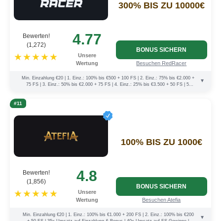
300% BIS ZU 10000€
4.77
Bewerten!
(1,272)
BONUS SICHERN
★★★★★
Unsere
Wertung
Besuchen RedRacer
Min. Einzahlung €20 | 1. Einz.: 100% bis €500 + 100 FS | 2. Einz.: 75% bis €2.000 +
75 FS | 3. Einz.: 50% bis €2.000 + 75 FS | 4. Einz.: 25% bis €3.500 + 50 FS | 5.
Einz.: 50% bis €2.000 + 100 FS | 40x-50x Umsatz auf Bonus & FS-Gewinne |
Bonus/FS gültig 3 Tage | Max. Auszahlung 5x Einzahlung | Nur für die ersten 5
#11
Einzahlungen | AGB gelten
100% BIS ZU 1000€
4.8
Bewerten!
(1,856)
BONUS SICHERN
★★★★★
Unsere
Wertung
Besuchen Atefia
Min. Einzahlung €20 | 1. Einz.: 100% bis €1.000 + 200 FS | 2. Einz.: 100% bis €200