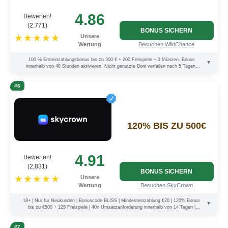
4.86
Bewerten!
(2,771)
BONUS SICHERN
★★★★★
Unsere
Wertung
Besuchen WildChance
100 % Ersteinzahlungsbonus bis zu 300 € + 200 Freispiele + 3 Münzen. Bonus
innerhalb von 48 Stunden aktivieren. Nicht genutzte Boni verfallen nach 5 Tagen.
Max. Auszahlung aus Bonusgewinnen: 10x der Einzahlung. T&C gelten.
#6
120% BIS ZU 500€
4.91
Bewerten!
(2,831)
BONUS SICHERN
★★★★★
Unsere
Wertung
Besuchen SkyCrown
18+ | Nur für Neukunden | Bonuscode BLISS | Mindesteinzahlung €20 | 120% Bonus
bis zu €500 + 125 Freispiele | 40x Umsatzanforderung innerhalb von 14 Tagen |
AGB gelten
#7