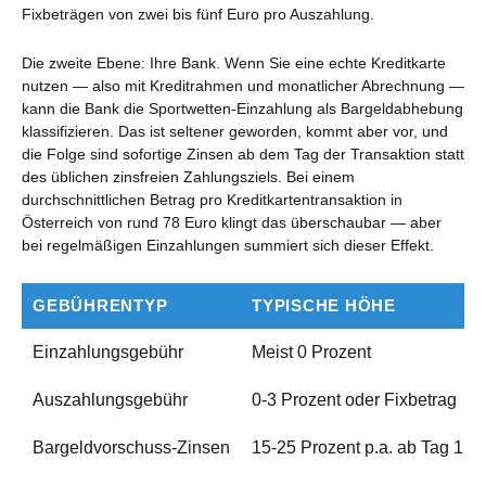
Fixbeträgen von zwei bis fünf Euro pro Auszahlung.
Die zweite Ebene: Ihre Bank. Wenn Sie eine echte Kreditkarte
nutzen — also mit Kreditrahmen und monatlicher Abrechnung —
kann die Bank die Sportwetten-Einzahlung als Bargeldabhebung
klassifizieren. Das ist seltener geworden, kommt aber vor, und
die Folge sind sofortige Zinsen ab dem Tag der Transaktion statt
des üblichen zinsfreien Zahlungsziels. Bei einem
durchschnittlichen Betrag pro Kreditkartentransaktion in
Österreich von rund 78 Euro klingt das überschaubar — aber
bei regelmäßigen Einzahlungen summiert sich dieser Effekt.
GEBÜHRENTYP
TYPISCHE HÖHE
Einzahlungsgebühr
Meist 0 Prozent
Auszahlungsgebühr
0-3 Prozent oder Fixbetrag
Bargeldvorschuss-Zinsen
15-25 Prozent p.a. ab Tag 1