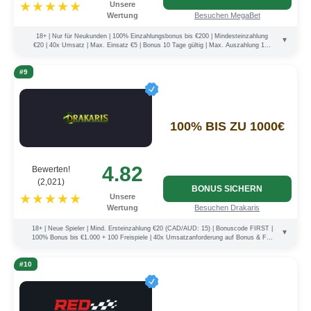
★★★★★
Unsere
Wertung
Besuchen MegaBet
18+ | Nur für Neukunden | 100% Einzahlungsbonus bis €200 | Mindesteinzahlung
€20 | 40x Umsatz | Max. Einsatz €5 | Bonus 10 Tage gültig | Max. Auszahlung 10x
Bonusbetrag | AGB gelten | Glücksspiel kann süchtig machen.
#9
100% BIS ZU 1000€
4.82
Bewerten!
(2,021)
BONUS SICHERN
★★★★★
Unsere
Wertung
Besuchen Drakaris
18+ | Neue Spieler | Mind. Ersteinzahlung €20 (CAD/AUD: 15) | Bonuscode FIRST |
100% Bonus bis €1.000 + 100 Freispiele | 40x Umsatzanforderung auf Bonus & FS-
Gewinne | Max. Bonusauszahlung = erhaltener Bonusbetrag | Max. Einsatz €5 beim
Umsetzen | AGB gelten | BeGambleAware.org
#10