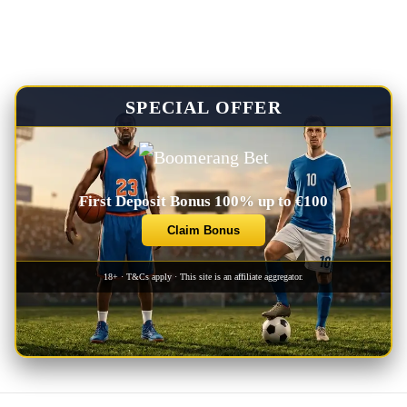
SPECIAL OFFER
First Deposit Bonus 100% up to €100
Claim Bonus
18+ · T&Cs apply · This site is an affiliate aggregator.