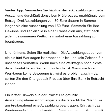
Vierter Tipp: Vermeiden Sie häufige kleine Auszahlungen. Jede
Auszahlung durchläuft denselben Prüfprozess, unabhängig vom
Betrag. Drei Auszahlungen von 50 Euro dauern in Summe
länger als eine Auszahlung von 150 Euro. Sammeln Sie Ihre
Gewinne und zahlen Sie in einer Transaktion aus, statt nach
jedem gewonnenen Wettschein sofort eine Auszahlung zu
beantragen.
Und fünftens: Seien Sie realistisch. Die Auszahlungsdauer von
ein bis fünf Werktagen ist branchenüblich und kein Zeichen für
unseriöses Verhalten. Wenn nach fünf Werktagen noch nichts
da ist, kontaktieren Sie den Kundendienst. Wenn nach zehn
Werktagen keine Bewegung ist, wird es problematisch – dann
sollten Sie den Chargeback-Prozess über Ihre Bank in Betracht
ziehen.
Ein letzter Hinweis aus der Praxis: Die gefühlte
Auszahlungsdauer ist oft länger als die tatsächliche. Wenn Sie
am Freitagabend eine Auszahlung beantragen, fühlt sich das
Wochenende lang an, obwohl der Anbieter erst am Montag mit