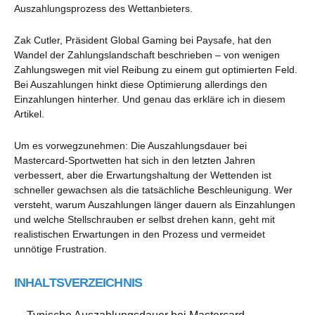
Auszahlungsprozess des Wettanbieters.
Zak Cutler, Präsident Global Gaming bei Paysafe, hat den
Wandel der Zahlungslandschaft beschrieben – von wenigen
Zahlungswegen mit viel Reibung zu einem gut optimierten Feld.
Bei Auszahlungen hinkt diese Optimierung allerdings den
Einzahlungen hinterher. Und genau das erkläre ich in diesem
Artikel.
Um es vorwegzunehmen: Die Auszahlungsdauer bei
Mastercard-Sportwetten hat sich in den letzten Jahren
verbessert, aber die Erwartungshaltung der Wettenden ist
schneller gewachsen als die tatsächliche Beschleunigung. Wer
versteht, warum Auszahlungen länger dauern als Einzahlungen
und welche Stellschrauben er selbst drehen kann, geht mit
realistischen Erwartungen in den Prozess und vermeidet
unnötige Frustration.
INHALTSVERZEICHNIS