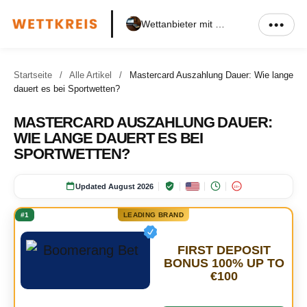
Wettanbieter mit Mastercard Österrei
•••
Wettanbieter mit Mastercard Österreich: Vergleich & Auswahl 2026
Mastercard Einzahlung bei Sportwetten
Sportwetten Mastercard Auszahlung: D
Startseite
/
Alle Artikel
/
Mastercard Auszahlung Dauer: Wie lange
dauert es bei Sportwetten?
MASTERCARD AUSZAHLUNG DAUER:
WIE LANGE DAUERT ES BEI
SPORTWETTEN?
Updated August 2026
18+
#1
LEADING BRAND
FIRST DEPOSIT
BONUS 100% UP TO
€100