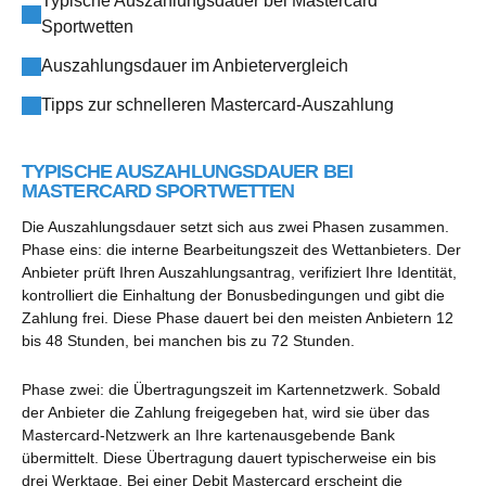
Typische Auszahlungsdauer bei Mastercard
Sportwetten
Auszahlungsdauer im Anbietervergleich
Tipps zur schnelleren Mastercard-Auszahlung
TYPISCHE AUSZAHLUNGSDAUER BEI
MASTERCARD SPORTWETTEN
Die Auszahlungsdauer setzt sich aus zwei Phasen zusammen.
Phase eins: die interne Bearbeitungszeit des Wettanbieters. Der
Anbieter prüft Ihren Auszahlungsantrag, verifiziert Ihre Identität,
kontrolliert die Einhaltung der Bonusbedingungen und gibt die
Zahlung frei. Diese Phase dauert bei den meisten Anbietern 12
bis 48 Stunden, bei manchen bis zu 72 Stunden.
Phase zwei: die Übertragungszeit im Kartennetzwerk. Sobald
der Anbieter die Zahlung freigegeben hat, wird sie über das
Mastercard-Netzwerk an Ihre kartenausgebende Bank
übermittelt. Diese Übertragung dauert typischerweise ein bis
drei Werktage. Bei einer Debit Mastercard erscheint die