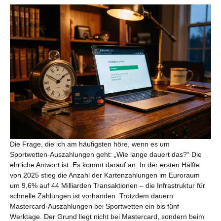
Die Frage, die ich am häufigsten höre, wenn es um
Sportwetten-Auszahlungen geht: „Wie lange dauert das?“ Die
ehrliche Antwort ist: Es kommt darauf an. In der ersten Hälfte
von 2025 stieg die Anzahl der Kartenzahlungen im Euroraum
um 9,6% auf 44 Milliarden Transaktionen – die Infrastruktur für
schnelle Zahlungen ist vorhanden. Trotzdem dauern
Mastercard-Auszahlungen bei Sportwetten ein bis fünf
Werktage. Der Grund liegt nicht bei Mastercard, sondern beim