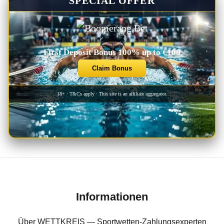
SPECIAL OFFER
First Deposit Bonus 100% up to €100
Claim Bonus
18+ · T&Cs apply · This site is an affiliate aggregator.
Informationen
Über WETTKREIS — Sportwetten-Zahlungsexperten