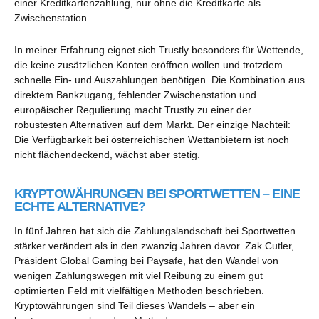
einer Kreditkartenzahlung, nur ohne die Kreditkarte als
Zwischenstation.
In meiner Erfahrung eignet sich Trustly besonders für Wettende,
die keine zusätzlichen Konten eröffnen wollen und trotzdem
schnelle Ein- und Auszahlungen benötigen. Die Kombination aus
direktem Bankzugang, fehlender Zwischenstation und
europäischer Regulierung macht Trustly zu einer der
robustesten Alternativen auf dem Markt. Der einzige Nachteil:
Die Verfügbarkeit bei österreichischen Wettanbietern ist noch
nicht flächendeckend, wächst aber stetig.
KRYPTOWÄHRUNGEN BEI SPORTWETTEN – EINE
ECHTE ALTERNATIVE?
In fünf Jahren hat sich die Zahlungslandschaft bei Sportwetten
stärker verändert als in den zwanzig Jahren davor. Zak Cutler,
Präsident Global Gaming bei Paysafe, hat den Wandel von
wenigen Zahlungswegen mit viel Reibung zu einem gut
optimierten Feld mit vielfältigen Methoden beschrieben.
Kryptowährungen sind Teil dieses Wandels – aber ein