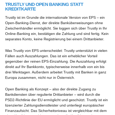
TRUSTLY UND OPEN BANKING STATT
KREDITKARTE
Trustly ist im Grunde die internationale Version von EPS – ein
Open-Banking-Dienst, der direkte Banküberweisungen ohne
Zwischenhändler ermöglicht. Sie loggen sich über Trustly in Ihr
Online-Banking ein, bestätigen die Zahlung und sind fertig. Kein
separates Konto, keine Registrierung bei einem Drittanbieter.
Was Trustly von EPS unterscheidet: Trustly unterstützt in vielen
Fällen auch Auszahlungen. Das ist ein erheblicher Vorteil
gegenüber der reinen EPS-Einzahlung. Die Auszahlung erfolgt
direkt auf Ihr Bankkonto, typischerweise innerhalb von ein bis
drei Werktagen. Außerdem arbeitet Trustly mit Banken in ganz
Europa zusammen, nicht nur in Österreich.
Open Banking als Konzept – also der direkte Zugang zu
Bankdiensten über regulierte Drittanbieter – wird durch die
PSD2-Richtlinie der EU ermöglicht und geschützt. Trustly ist ein
lizenzierter Zahlungsdienstleister und unterliegt europäischer
Finanzaufsicht. Das Sicherheitsniveau ist vergleichbar mit dem