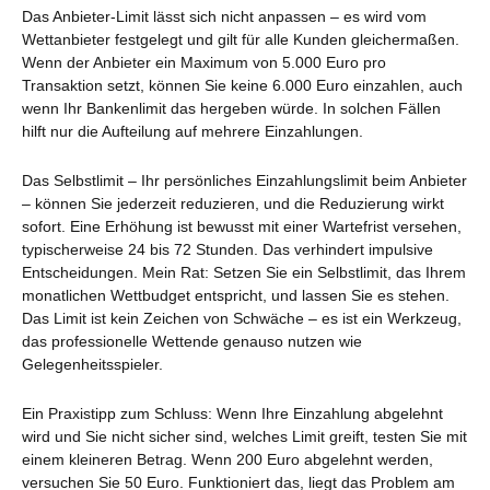
Das Anbieter-Limit lässt sich nicht anpassen – es wird vom
Wettanbieter festgelegt und gilt für alle Kunden gleichermaßen.
Wenn der Anbieter ein Maximum von 5.000 Euro pro
Transaktion setzt, können Sie keine 6.000 Euro einzahlen, auch
wenn Ihr Bankenlimit das hergeben würde. In solchen Fällen
hilft nur die Aufteilung auf mehrere Einzahlungen.
Das Selbstlimit – Ihr persönliches Einzahlungslimit beim Anbieter
– können Sie jederzeit reduzieren, und die Reduzierung wirkt
sofort. Eine Erhöhung ist bewusst mit einer Wartefrist versehen,
typischerweise 24 bis 72 Stunden. Das verhindert impulsive
Entscheidungen. Mein Rat: Setzen Sie ein Selbstlimit, das Ihrem
monatlichen Wettbudget entspricht, und lassen Sie es stehen.
Das Limit ist kein Zeichen von Schwäche – es ist ein Werkzeug,
das professionelle Wettende genauso nutzen wie
Gelegenheitsspieler.
Ein Praxistipp zum Schluss: Wenn Ihre Einzahlung abgelehnt
wird und Sie nicht sicher sind, welches Limit greift, testen Sie mit
einem kleineren Betrag. Wenn 200 Euro abgelehnt werden,
versuchen Sie 50 Euro. Funktioniert das, liegt das Problem am