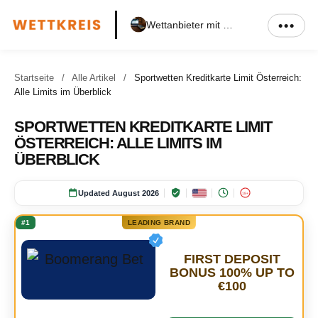
Wettanbieter mit Mastercard Österrei
•••
Wettanbieter mit Mastercard Österreich: Vergleich & Auswahl 2026
Mastercard Einzahlung bei Sportwetten
Sportwetten Mastercard Auszahlung: D
Startseite
/
Alle Artikel
/
Sportwetten Kreditkarte Limit Österreich:
Alle Limits im Überblick
SPORTWETTEN KREDITKARTE LIMIT
ÖSTERREICH: ALLE LIMITS IM
ÜBERBLICK
Updated August 2026
18+
#1
LEADING BRAND
FIRST DEPOSIT
BONUS 100% UP TO
€100