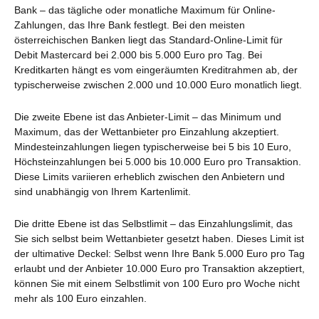
Bank – das tägliche oder monatliche Maximum für Online-
Zahlungen, das Ihre Bank festlegt. Bei den meisten
österreichischen Banken liegt das Standard-Online-Limit für
Debit Mastercard bei 2.000 bis 5.000 Euro pro Tag. Bei
Kreditkarten hängt es vom eingeräumten Kreditrahmen ab, der
typischerweise zwischen 2.000 und 10.000 Euro monatlich liegt.
Die zweite Ebene ist das Anbieter-Limit – das Minimum und
Maximum, das der Wettanbieter pro Einzahlung akzeptiert.
Mindesteinzahlungen liegen typischerweise bei 5 bis 10 Euro,
Höchsteinzahlungen bei 5.000 bis 10.000 Euro pro Transaktion.
Diese Limits variieren erheblich zwischen den Anbietern und
sind unabhängig von Ihrem Kartenlimit.
Die dritte Ebene ist das Selbstlimit – das Einzahlungslimit, das
Sie sich selbst beim Wettanbieter gesetzt haben. Dieses Limit ist
der ultimative Deckel: Selbst wenn Ihre Bank 5.000 Euro pro Tag
erlaubt und der Anbieter 10.000 Euro pro Transaktion akzeptiert,
können Sie mit einem Selbstlimit von 100 Euro pro Woche nicht
mehr als 100 Euro einzahlen.