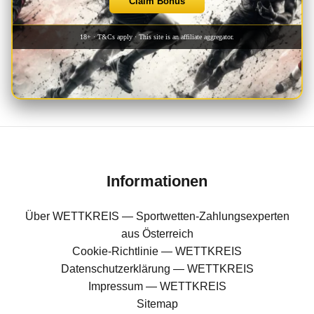
Claim Bonus
18+ · T&Cs apply · This site is an affiliate aggregator.
Informationen
Über WETTKREIS — Sportwetten-Zahlungsexperten
aus Österreich
Cookie-Richtlinie — WETTKREIS
Datenschutzerklärung — WETTKREIS
Impressum — WETTKREIS
Sitemap