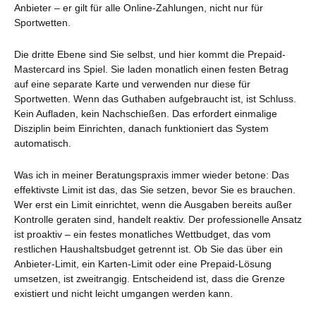
Anbieter – er gilt für alle Online-Zahlungen, nicht nur für
Sportwetten.
Die dritte Ebene sind Sie selbst, und hier kommt die Prepaid-
Mastercard ins Spiel. Sie laden monatlich einen festen Betrag
auf eine separate Karte und verwenden nur diese für
Sportwetten. Wenn das Guthaben aufgebraucht ist, ist Schluss.
Kein Aufladen, kein Nachschießen. Das erfordert einmalige
Disziplin beim Einrichten, danach funktioniert das System
automatisch.
Was ich in meiner Beratungspraxis immer wieder betone: Das
effektivste Limit ist das, das Sie setzen, bevor Sie es brauchen.
Wer erst ein Limit einrichtet, wenn die Ausgaben bereits außer
Kontrolle geraten sind, handelt reaktiv. Der professionelle Ansatz
ist proaktiv – ein festes monatliches Wettbudget, das vom
restlichen Haushaltsbudget getrennt ist. Ob Sie das über ein
Anbieter-Limit, ein Karten-Limit oder eine Prepaid-Lösung
umsetzen, ist zweitrangig. Entscheidend ist, dass die Grenze
existiert und nicht leicht umgangen werden kann.