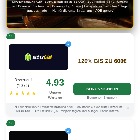
Min. Einzahlung €20 | 125% Bonus bis zu €1.000 + 100 Freispiele | 40x Umsatz
auf Bonus & FS-Gewinne | Bonus gültig 7 Tage | Freispiele werden über 4 Tage
gutgeschrieben | Nur für die erste Einzahlung | AGB gelten.
#4
120% BIS ZU 600€
4.93
Bewerten!
(1,872)
BONUS SICHERN
★★★★★
Unsere
Wertung
Besuchen Slotsgem
Nur für Neukunden | Mindesteinzahlung €20 | 100% Bonus auf die erste Einzahlung
bis zu €600 + 125 Freispiele (25 Freispiele täglich über 5 Tage) | Bonus innerhalb
von 7 Tagen umsetzen | Es gelten die AGB | 18+ | Glücksspiel kann süchtig machen
#5