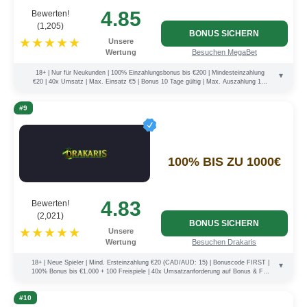
4.85
Bewerten!
(1,205)
BONUS SICHERN
★★★★★
Unsere
Wertung
Besuchen MegaBet
18+ | Nur für Neukunden | 100% Einzahlungsbonus bis €200 | Mindesteinzahlung
€20 | 40x Umsatz | Max. Einsatz €5 | Bonus 10 Tage gültig | Max. Auszahlung 10x
Bonusbetrag | AGB gelten | Glücksspiel kann süchtig machen.
#9
100% BIS ZU 1000€
4.83
Bewerten!
(2,021)
BONUS SICHERN
★★★★★
Unsere
Wertung
Besuchen Drakaris
18+ | Neue Spieler | Mind. Ersteinzahlung €20 (CAD/AUD: 15) | Bonuscode FIRST |
100% Bonus bis €1.000 + 100 Freispiele | 40x Umsatzanforderung auf Bonus & FS-
Gewinne | Max. Bonusauszahlung = erhaltener Bonusbetrag | Max. Einsatz €5 beim
Umsetzen | AGB gelten | BeGambleAware.org
#10