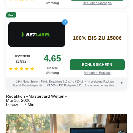
Wertung
Besuchen Morospin
#17
100% BIS ZU 1500€
4.65
Bewerten!
(1,892)
BONUS SICHERN
★★★★★
Unsere
Wertung
Besuchen Betlabel
18+ | Neue Spieler | Mind. Einzahlung €10 (1.) / €15 (2.–4.) | Welcome Package
über 4 Einzahlungen bis zu €1.500 + 150 Freispiele | 35x Umsatzanforderung binnen
7 Tagen | Max. Bonuseinsatz €5 | Nicht verfügbar für Kryptowährungen | AGB gelten
| BeGambleAware.org
Redaktion «Mastercard Wetten»
Mai 15, 2026
Lesezeit: 7 Min