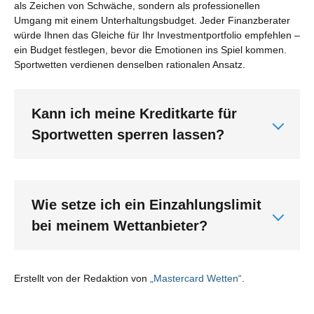
als Zeichen von Schwäche, sondern als professionellen
Umgang mit einem Unterhaltungsbudget. Jeder Finanzberater
würde Ihnen das Gleiche für Ihr Investmentportfolio empfehlen –
ein Budget festlegen, bevor die Emotionen ins Spiel kommen.
Sportwetten verdienen denselben rationalen Ansatz.
Kann ich meine Kreditkarte für
Sportwetten sperren lassen?
Wie setze ich ein Einzahlungslimit
bei meinem Wettanbieter?
Erstellt von der Redaktion von
„Mastercard Wetten“
.